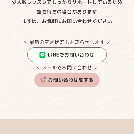
少人数レッスンでしっかりサポートしているため
空き待ちの場合があります
まずは、お気軽にお問い合わせください
＼ 最新の空き状況もお知らせします ／
LINEでお問い合わせ
＼ メールでお問い合わせ ／
お問い合わせをする