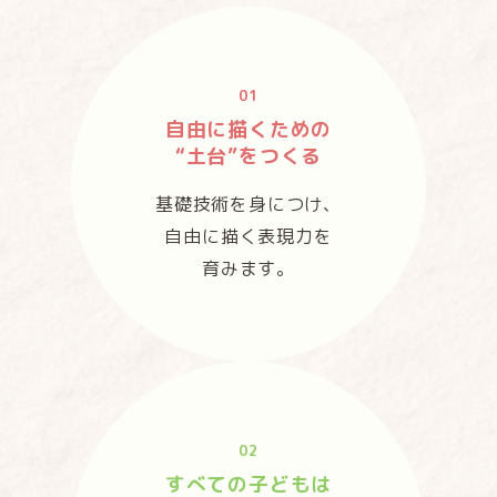
01
自由に描くための
“土台”をつくる
基礎技術を身につけ、
自由に描く表現力を
育みます。
02
すべての子どもは