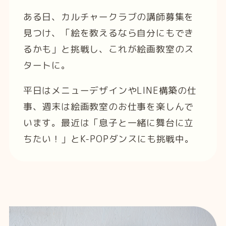
ある日、カルチャークラブの講師募集を
見つけ、「絵を教えるなら自分にもでき
るかも」と挑戦し、これが絵画教室のス
タートに。
平日はメニューデザインやLINE構築の仕
事、週末は絵画教室のお仕事を楽しんで
います。最近は「息子と一緒に舞台に立
ちたい！」とK-POPダンスにも挑戦中。