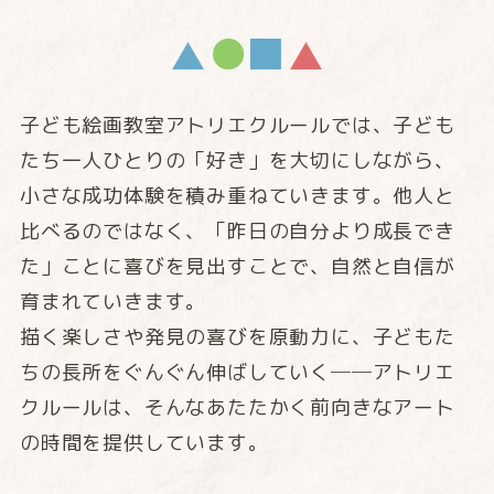
子ども絵画教室アトリエクルールでは、子ども
たち一人ひとりの「好き」を大切にしながら、
小さな成功体験を積み重ねていきます。他人と
比べるのではなく、「昨日の自分より成長でき
た」ことに喜びを見出すことで、自然と自信が
育まれていきます。
描く楽しさや発見の喜びを原動力に、子どもた
ちの長所をぐんぐん伸ばしていく──アトリエ
クルールは、そんなあたたかく前向きなアート
の時間を提供しています。