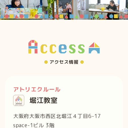
アクセス情報
アトリエクルール
堀江教室
大阪府大阪市西区北堀江４丁目6-17
space-1ビル 3階