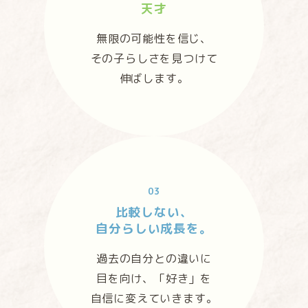
天才
無限の可能性を信じ、
その子らしさを見つけて
伸ばします。
03
比較しない、
自分らしい成長を。
過去の自分との違いに
目を向け、「好き」を
自信に変えていきます。