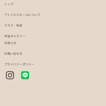
トップ
アトリエクルールについて
クラス・料金
作品ギャラリー
お知らせ
お問い合わせ
プライバシーポリシー