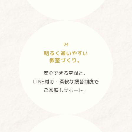
04
明るく通いやすい
教室づくり。
安心できる空間と、
LINE対応・柔軟な振替制度で
ご家庭もサポート。