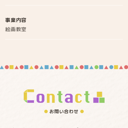
事業内容
絵画教室
お問い合わせ