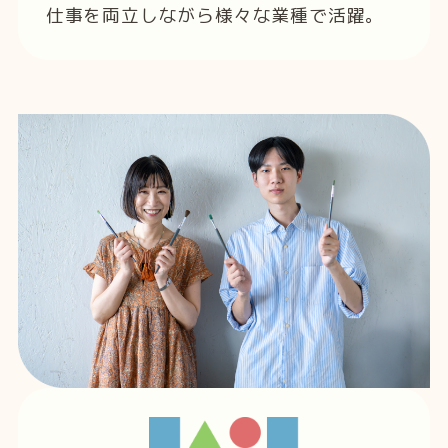
仕事を両立しながら様々な業種で活躍。