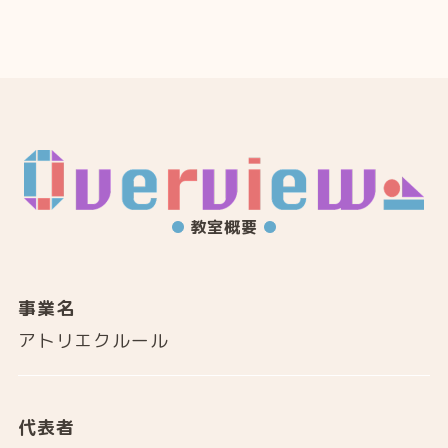
教室概要
事業名
アトリエクルール
代表者