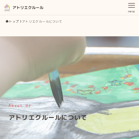
menu
トップ
アトリエクルールについて
アトリエクルールについて