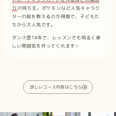
力
の持ち主。ポケモンなど人気キャラク
ターの絵を教えるのが得意で、子どもた
ちから大人気です。
ダンス歴14年で、レッスンでも明るく楽
しい雰囲気を作ってくれます✨
詳しいコース内容はこちら