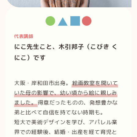
代表講師
にこ先生こと、木引邦子（こびき く
にこ）です
大阪・岸和田市出身。
絵画教室を開いて
いた母の影響で、幼い頃から絵に親しみ
ました。
得意だったものの、発想豊かな
弟と比べて自信を持てない時期も。
短大で美術デザインを学び、アパレル業
界での経験後、結婚・出産を経て育児と