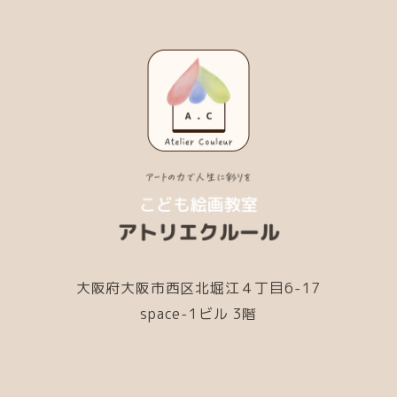
大阪府大阪市西区北堀江４丁目6-17
space-1ビル 3階