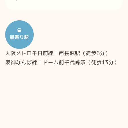
大阪メトロ千日前線：西長堀駅（徒歩6分）
阪神なんば線：ドーム前千代崎駅（徒歩13分）