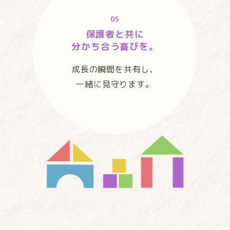
05
保護者と共に
分かち合う喜びを。
成長の瞬間を共有し、
一緒に見守ります。