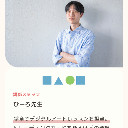
講師スタッフ
ひーろ先生
学童でデジタルアートレッスンを担当。
トレーディングカードを作るほどの発想