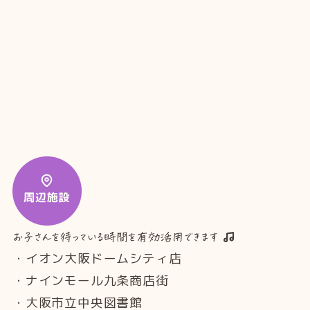
・イオン大阪ドームシティ店
・ナインモール九条商店街
・大阪市立中央図書館