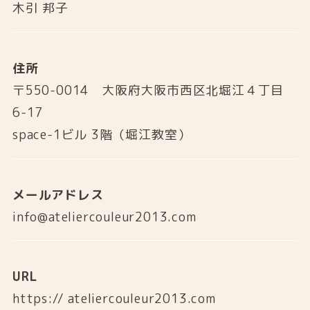
木引 邦子
住所
〒550-0014 大阪府大阪市西区北堀江４丁目
6-17
space-1ビル 3階（堀江教室）
メールアドレス
info@ateliercouleur2013.com
URL
https:// ateliercouleur2013.com