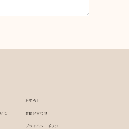
お知らせ
ついて
お問い合わせ
プライバシーポリシー