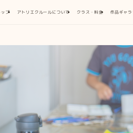
トップ
アトリエクルールについて
クラス・料金
作品ギャラ