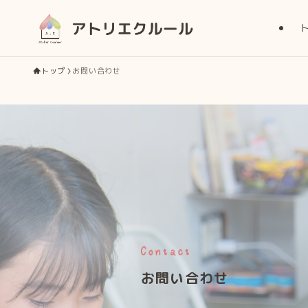
トップ
お問い合わせ
お問い合わせ