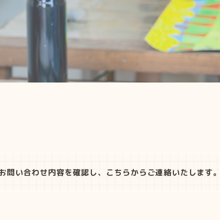
お問い合わせ内容を確認し、こちらから
ご連絡いたします