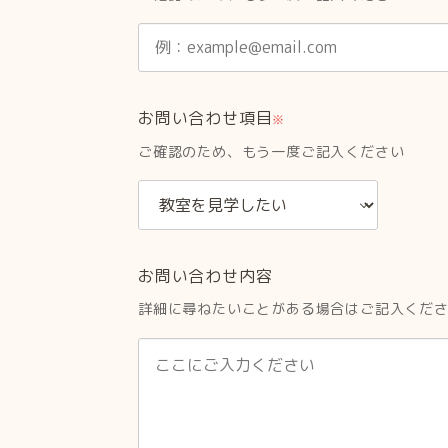
お問い合わせ項目
※
ご確認のため、もう一度ご記入ください
お問い合わせ内容
詳細に尋ねたいことがある場合はご記入くだ