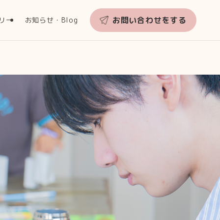
お問い合わせをする
リー
お知らせ・Blog