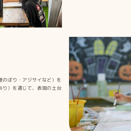
鯉のぼり・アジサイなど）を
あり）を通じて、表現の土台