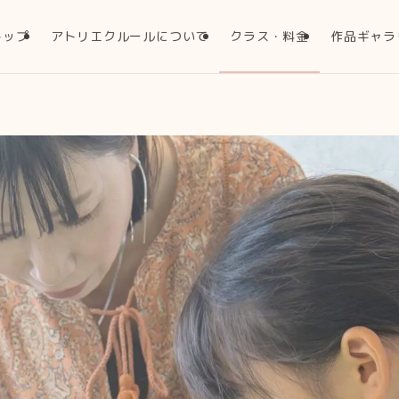
トップ
アトリエクルールについて
クラス・料金
作品ギャラ