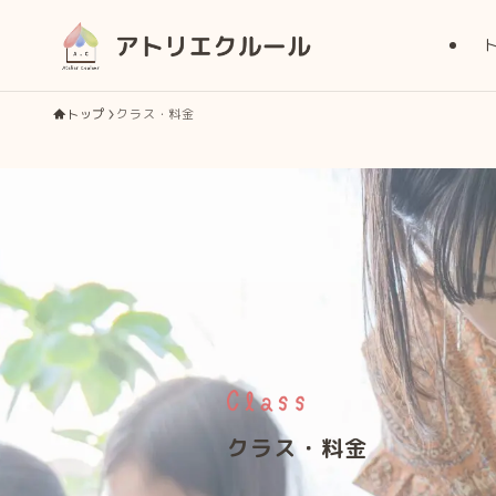
トップ
クラス・料金
クラス・料金