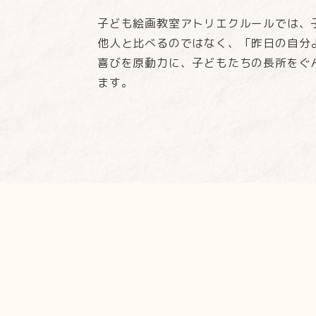
子ども絵画教室アトリエクルールでは、
他人と比べるのではなく、「昨日の自分
喜びを原動力に、子どもたちの長所をぐ
ます。