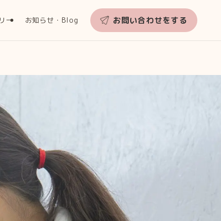
お問い合わせをする
リー
お知らせ・Blog