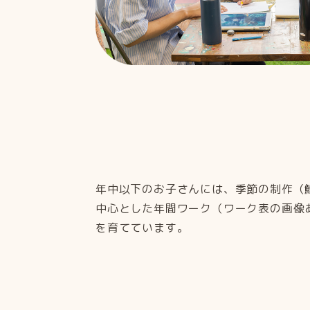
年中以下のお子さんには、季節の制作（
中心とした年間ワーク（ワーク表の画像
を育てています。