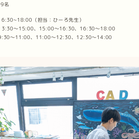
9名
16:30~18:00（担当：ひーろ先生）
:30〜15:00、15:00〜16:30、16:30〜18:00
30〜11:00、11:00〜12:30、12:30〜14:00