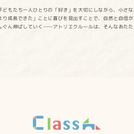
子どもたち一人ひとりの「好き」を大切にしながら、小さな
より成長できた」ことに喜びを見出すことで、自然と自信が
んぐん伸ばしていく──アトリエクルールは、そんなあたた