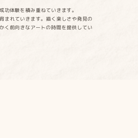
成功体験を積み重ねていきます。
育まれていきます。描く楽しさや発見の
かく前向きなアートの時間を提供してい