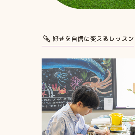
好きを自信に変えるレッスン