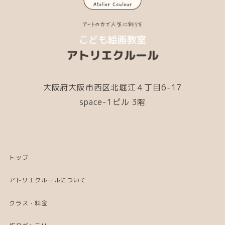
大阪府大阪市西区北堀江４丁目6-17
space-1ビル 3階
トップ
アトリエクルールについて
クラス・料金