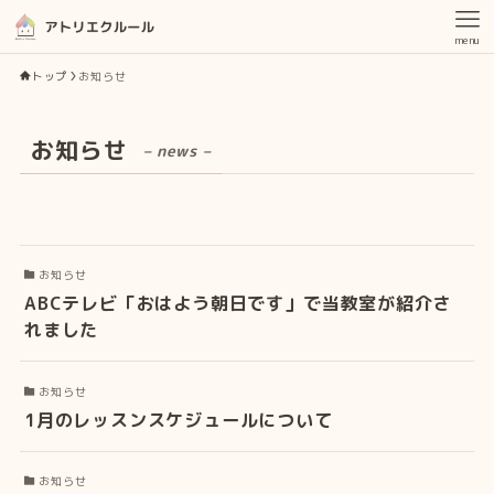
menu
トップ
お知らせ
お知らせ
– news –
お知らせ
ABCテレビ「おはよう朝日です」で当教室が紹介さ
れました
お知らせ
1月のレッスンスケジュールについて
お知らせ