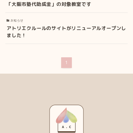
「大阪市塾代助成金」の対象教室です
お知らせ
アトリエクルールのサイトがリニューアルオープンし
ました！
1