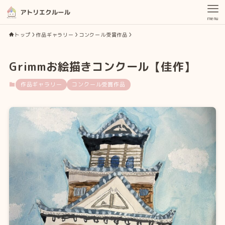
menu
トップ
作品ギャラリー
コンクール受賞作品
Grimmお絵描きコンクール【佳作】
作品ギャラリー
コンクール受賞作品