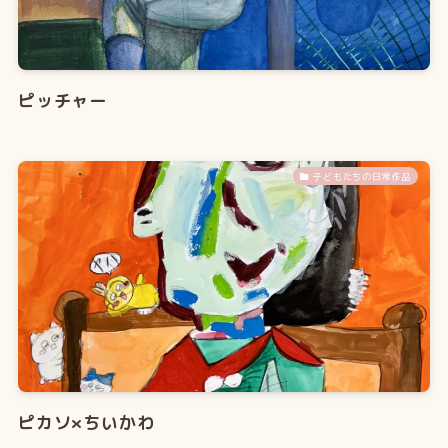
ピッチャー
子どもたちの日常作品
ピカソ×ちいかわ