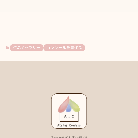
作品ギャラリー
コンクール受賞作品