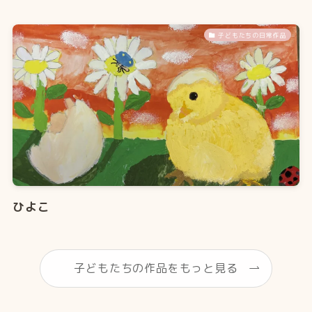
子どもたちの日常作品
ひよこ
子どもたちの作品をもっと見る