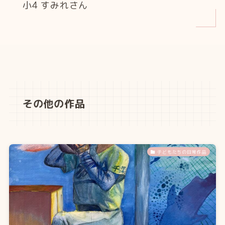
小4 すみれさん
その他の作品
子どもたちの日常作品