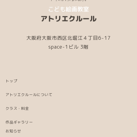
大阪府大阪市西区北堀江４丁目6-17
space-1ビル 3階
トップ
アトリエクルールについて
クラス・料金
作品ギャラリー
お知らせ