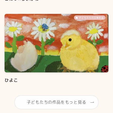
子どもたちの日常作品
ひよこ
子どもたちの作品をもっと見る