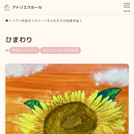
menu
トップ
作品ギャラリー
子どもたちの日常作品
ひまわり
作品ギャラリー
子どもたちの日常作品