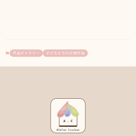
作品ギャラリー
子どもたちの日常作品