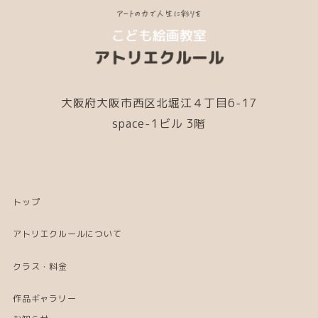
大阪府大阪市西区北堀江４丁目6-17
space-1ビル 3階
トップ
アトリエクルールについて
クラス・料金
作品ギャラリー