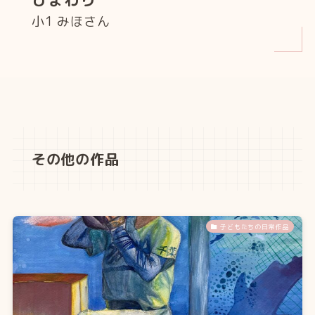
ひまわり
小1 みほさん
その他の作品
子どもたちの日常作品